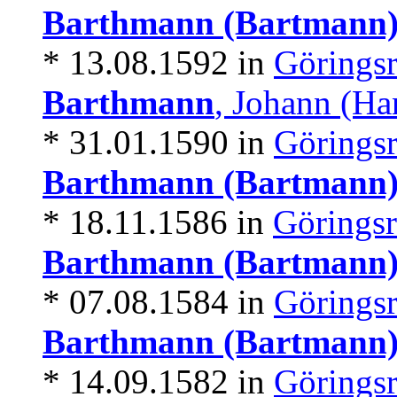
Barthmann (Bartmann
* 13.08.1592 in
Göringsr
Barthmann
, Johann (Ha
* 31.01.1590 in
Göringsr
Barthmann (Bartmann
* 18.11.1586 in
Göringsr
Barthmann (Bartmann
* 07.08.1584 in
Göringsr
Barthmann (Bartmann
* 14.09.1582 in
Göringsr