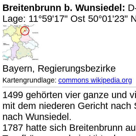
Breitenbrunn b. Wunsiedel:
D-
Lage: 11°59'17" Ost 50°01'23"
Bayern, Regierungsbezirke
Kartengrundlage:
commons wikipedia.org
1499 gehörten vier ganze und vi
mit dem niederen Gericht nach
nach Wunsiedel.
1787 hatte sich Breitenbrunn au