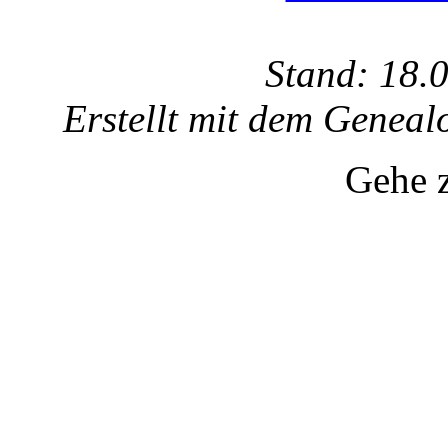
Stand: 18.
Erstellt mit dem Gene
Gehe 