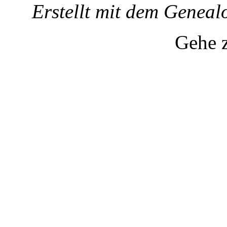
Erstellt mit dem Gene
Gehe 