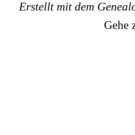
Erstellt mit dem Gene
Gehe 