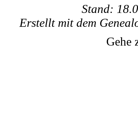
Stand: 18.
Erstellt mit dem Gene
Gehe 