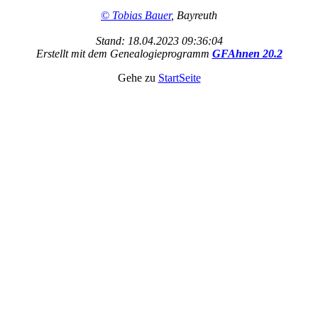
© Tobias Bauer
, Bayreuth
Stand: 18.04.2023 09:36:04
Erstellt mit dem Genealogieprogramm
GFAhnen 20.2
Gehe zu
StartSeite