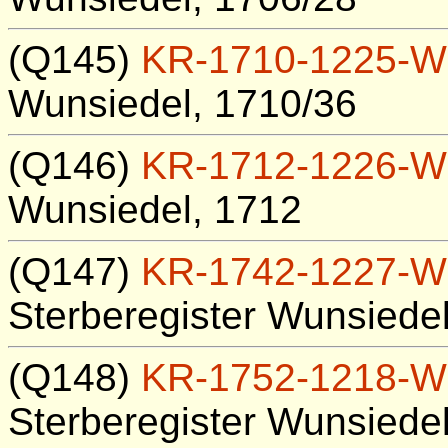
(Q145)
KR-1710-1225-W
Wunsiedel, 1710/36
(Q146)
KR-1712-1226-W
Wunsiedel, 1712
(Q147)
KR-1742-1227-W
Sterberegister Wunsiede
(Q148)
KR-1752-1218-W
Sterberegister Wunsiede