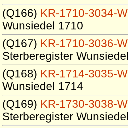
(Q166)
KR-1710-3034-W
Wunsiedel 1710
(Q167)
KR-1710-3036-W
Sterberegister Wunsiede
(Q168)
KR-1714-3035-W
Wunsiedel 1714
(Q169)
KR-1730-3038-W
Sterberegister Wunsiede