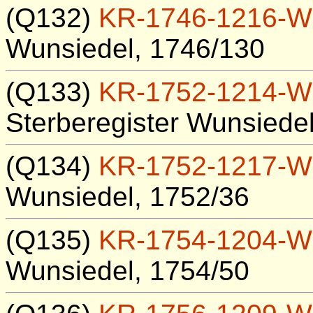
(Q132)
KR-1746-1216-W
Wunsiedel, 1746/130
(Q133)
KR-1752-1214-W
Sterberegister Wunsiede
(Q134)
KR-1752-1217-W
Wunsiedel, 1752/36
(Q135)
KR-1754-1204-W
Wunsiedel, 1754/50