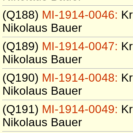
(Q188)
MI-1914-0046:
Kr
Nikolaus Bauer
(Q189)
MI-1914-0047:
Kr
Nikolaus Bauer
(Q190)
MI-1914-0048:
Kr
Nikolaus Bauer
(Q191)
MI-1914-0049:
Kr
Nikolaus Bauer