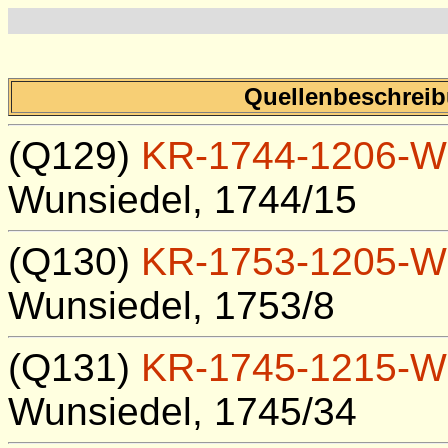
Quellenbeschreibu
(Q129)
KR-1744-1206-W
Wunsiedel, 1744/15
(Q130)
KR-1753-1205-W
Wunsiedel, 1753/8
(Q131)
KR-1745-1215-W
Wunsiedel, 1745/34