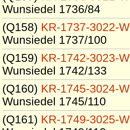
Wunsiedel 1736/84
(Q158)
KR-1737-3022-W
Wunsiedel 1737/100
(Q159)
KR-1742-3023-W
Wunsiedel 1742/133
(Q160)
KR-1745-3024-W
Wunsiedel 1745/110
(Q161)
KR-1749-3025-W