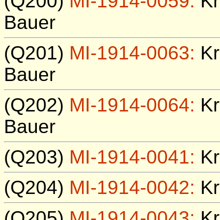
(Q200)
MI-1914-0059:
Kr
Bauer
(Q201)
MI-1914-0063:
Kr
Bauer
(Q202)
MI-1914-0064:
Kr
Bauer
(Q203)
MI-1914-0041:
Kr
(Q204)
MI-1914-0042:
Kr
(Q205)
MI-1914-0043:
Kr