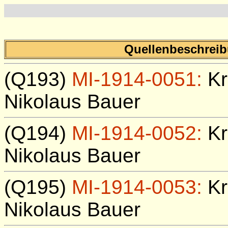
Quellenbeschreibu
(Q193)
MI-1914-0051:
Kr
Nikolaus Bauer
(Q194)
MI-1914-0052:
Kr
Nikolaus Bauer
(Q195)
MI-1914-0053:
Kr
Nikolaus Bauer