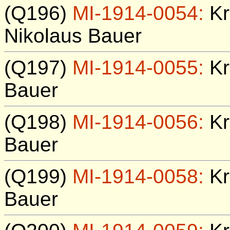
(Q196)
MI-1914-0054:
Kr
Nikolaus Bauer
(Q197)
MI-1914-0055:
Kr
Bauer
(Q198)
MI-1914-0056:
Kr
Bauer
(Q199)
MI-1914-0058:
Kr
Bauer