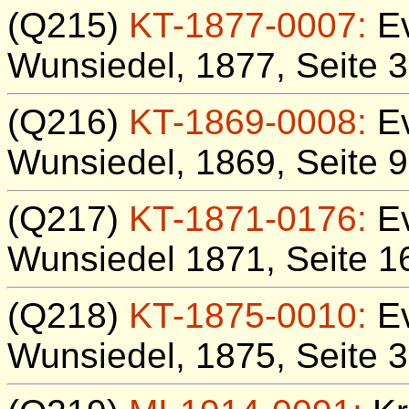
(Q215)
KT-1877-0007:
Ev
Wunsiedel, 1877, Seite 3
(Q216)
KT-1869-0008:
Ev
Wunsiedel, 1869, Seite 9
(Q217)
KT-1871-0176:
Ev
Wunsiedel 1871, Seite 16
(Q218)
KT-1875-0010:
Ev
Wunsiedel, 1875, Seite 3