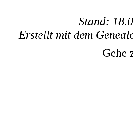
Stand: 18.
Erstellt mit dem Gene
Gehe 