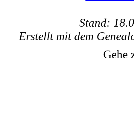
Stand: 18.
Erstellt mit dem Gene
Gehe 