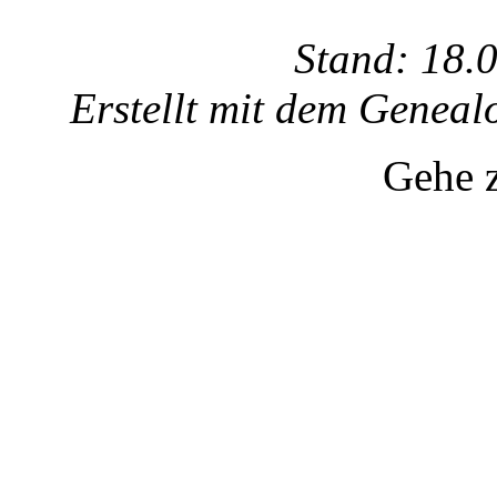
Stand: 18.
Erstellt mit dem Gene
Gehe 