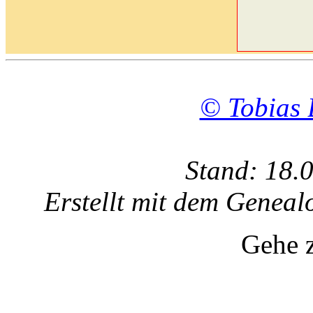
© Tobias 
Stand: 18.
Erstellt mit dem Gene
Gehe 