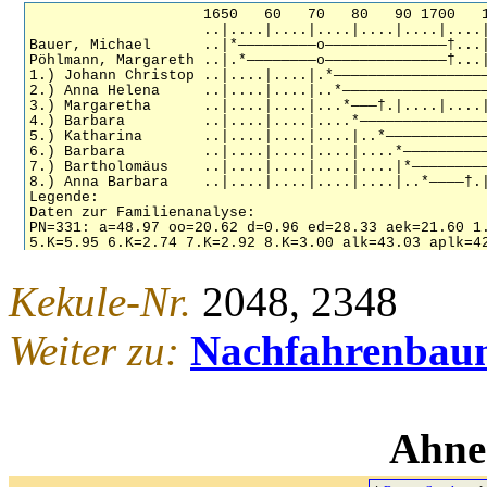
Kekule-Nr.
2048, 2348
Weiter zu:
Nachfahrenbau
Ahne