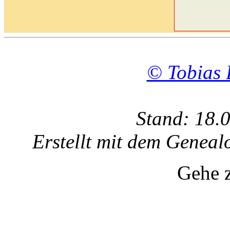
© Tobias 
Stand: 18.
Erstellt mit dem Gene
Gehe 