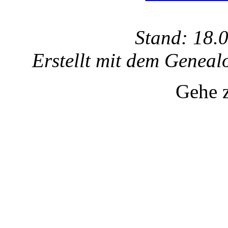
Stand: 18.
Erstellt mit dem Gene
Gehe 