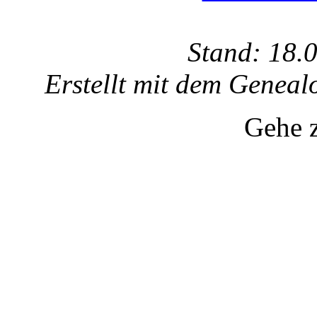
Stand: 18.
Erstellt mit dem Gene
Gehe 