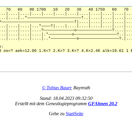
© Tobias Bauer
, Bayreuth
Stand: 18.04.2023 09:32:50
Erstellt mit dem Genealogieprogramm
GFAhnen 20.2
Gehe zu
StartSeite