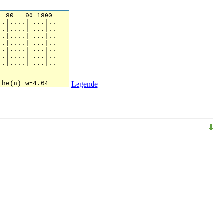
Legende