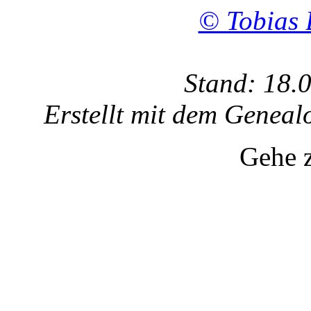
© Tobias 
Stand: 18.
Erstellt mit dem Gene
Gehe 