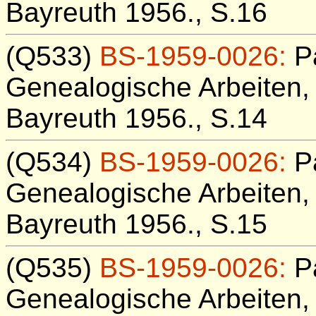
Bayreuth 1956., S.16
(Q533)
BS-1959-0026:
Pa
Genealogische Arbeiten, 
Bayreuth 1956., S.14
(Q534)
BS-1959-0026:
Pa
Genealogische Arbeiten, 
Bayreuth 1956., S.15
(Q535)
BS-1959-0026:
Pa
Genealogische Arbeiten, 