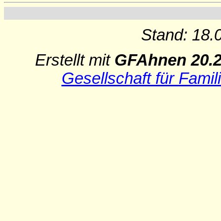
Stand: 18.
Erstellt mit
GFAhnen 20.
Gesellschaft für Famil