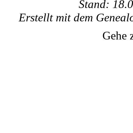
Stand: 18.
Erstellt mit dem Gene
Gehe 