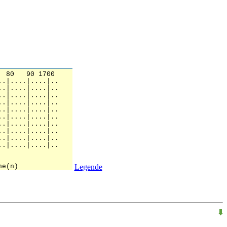
Legende