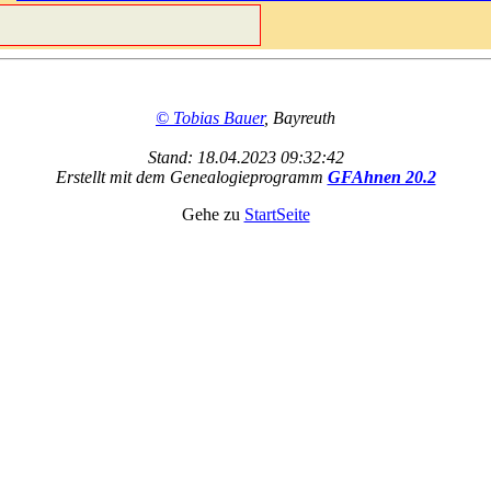
© Tobias Bauer
, Bayreuth
Stand: 18.04.2023 09:32:42
Erstellt mit dem Genealogieprogramm
GFAhnen 20.2
Gehe zu
StartSeite