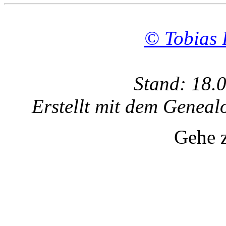
© Tobias 
Stand: 18.
Erstellt mit dem Gene
Gehe 