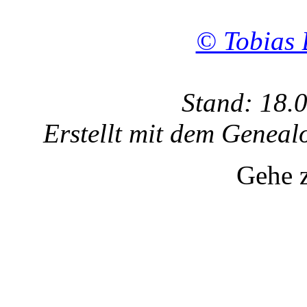
© Tobias 
Stand: 18.
Erstellt mit dem Gene
Gehe 