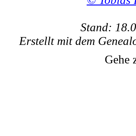
Stand: 18.
Erstellt mit dem Gene
Gehe 