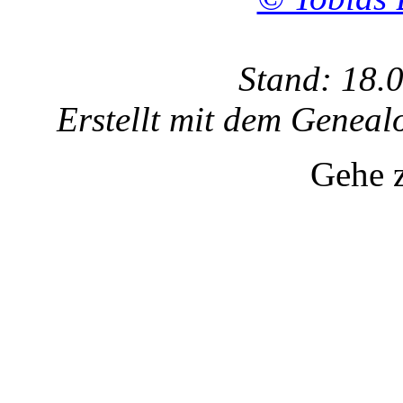
Stand: 18.
Erstellt mit dem Gene
Gehe 