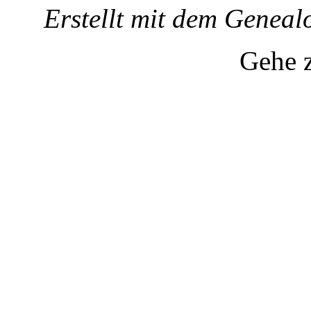
Erstellt mit dem Gene
Gehe 