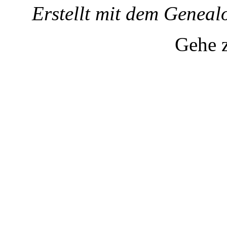
Erstellt mit dem Gene
Gehe 