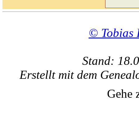
© Tobias 
Stand: 18.
Erstellt mit dem Gene
Gehe 