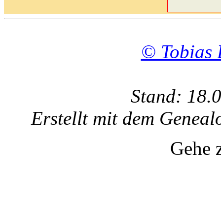
© Tobias 
Stand: 18.
Erstellt mit dem Gene
Gehe 