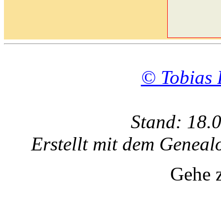
© Tobias 
Stand: 18.
Erstellt mit dem Gene
Gehe 