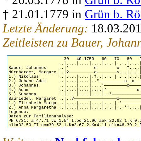
† 21.01.1779 in
Grün b. Rö
Letzte Änderung:
18.03.20
Zeitleisten zu Bauer, Johan