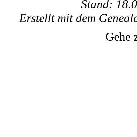
Stand: 18.
Erstellt mit dem Gene
Gehe 