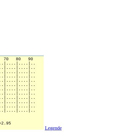
Legende