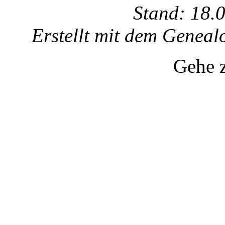
Stand: 18.
Erstellt mit dem Gene
Gehe 