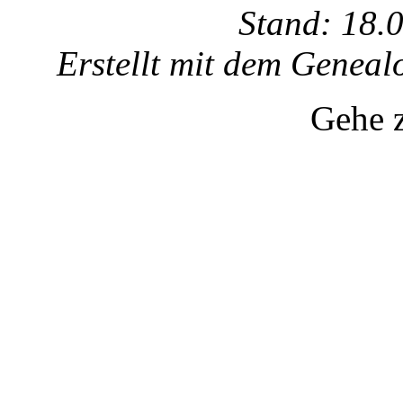
Stand: 18.
Erstellt mit dem Gene
Gehe 