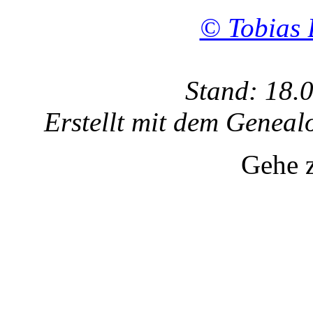
© Tobias 
Stand: 18.
Erstellt mit dem Gene
Gehe 