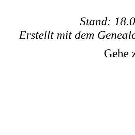
Stand: 18.
Erstellt mit dem Gene
Gehe 