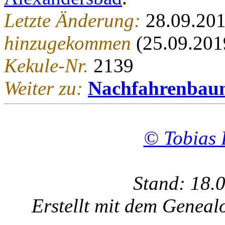
Letzte Änderung:
28.09.201
hinzugekommen
(25.09.201
Kekule-Nr.
2139
Weiter zu:
Nachfahrenbau
© Tobias 
Stand: 18.
Erstellt mit dem Gene