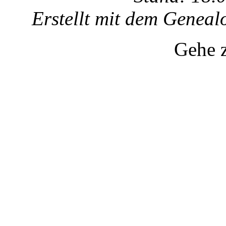
Erstellt mit dem Gene
Gehe 