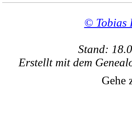
© Tobias 
Stand: 18.
Erstellt mit dem Gene
Gehe 