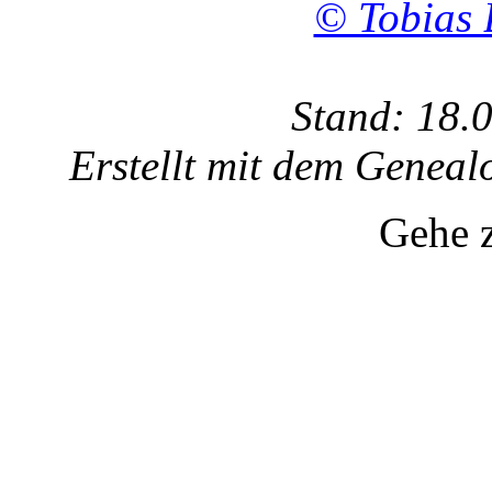
© Tobias 
Stand: 18.
Erstellt mit dem Gene
Gehe 