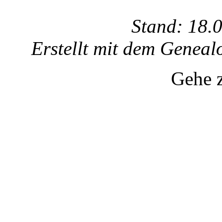
Stand: 18.
Erstellt mit dem Gene
Gehe 