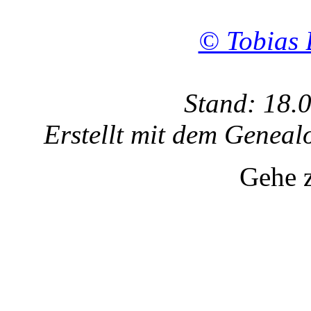
© Tobias 
Stand: 18.
Erstellt mit dem Gene
Gehe 