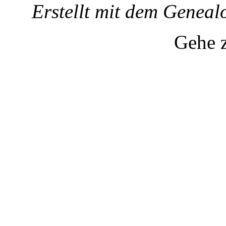
Erstellt mit dem Gene
Gehe 