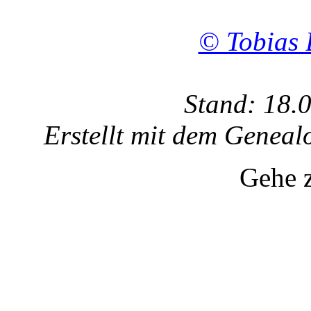
© Tobias 
Stand: 18.
Erstellt mit dem Gene
Gehe 