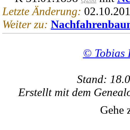
Letzte Änderung:
02.10.20
Weiter zu:
Nachfahrenbau
© Tobias 
Stand: 18.
Erstellt mit dem Gene
Gehe 