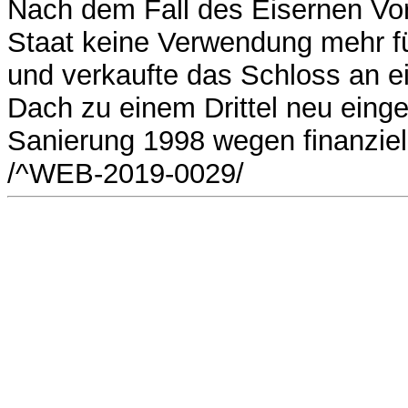
Nach dem Fall des Eisernen Vo
Staat keine Verwendung mehr fü
und verkaufte das Schloss an e
Dach zu einem Drittel neu eing
Sanierung 1998 wegen finanziel
/^WEB-2019-0029/