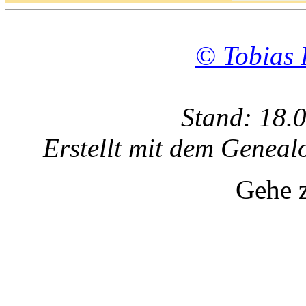
© Tobias 
Stand: 18.
Erstellt mit dem Gene
Gehe 